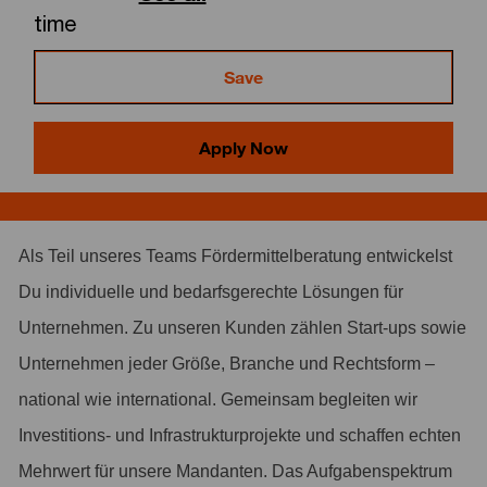
time
Save
Apply Now
Als Teil unseres Teams Fördermittelberatung entwickelst
Du individuelle und bedarfsgerechte Lösungen für
Unternehmen. Zu unseren Kunden zählen Start-ups sowie
Unternehmen jeder Größe, Branche und Rechtsform –
national wie international. Gemeinsam begleiten wir
Investitions- und Infrastrukturprojekte und schaffen echten
Mehrwert für unsere Mandanten. Das Aufgabenspektrum