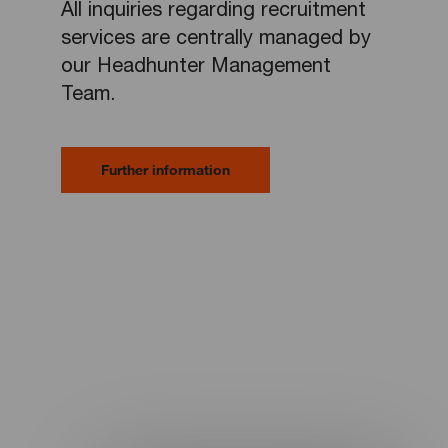
All inquiries regarding recruitment
services are centrally managed by
our Headhunter Management
Team.
Further information