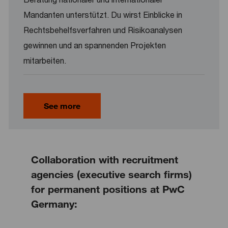
Mandanten unterstützt. Du wirst Einblicke in
Rechtsbehelfsverfahren und Risikoanalysen
gewinnen und an spannenden Projekten
mitarbeiten.
See more
Collaboration with recruitment
agencies (executive search firms)
for permanent positions at PwC
Germany: