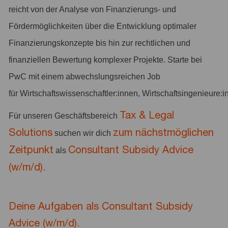
reicht von der Analyse von Finanzierungs- und
Fördermöglichkeiten über die Entwicklung optimaler
Finanzierungskonzepte bis hin zur rechtlichen und
finanziellen Bewertung komplexer Projekte. Starte bei
PwC mit einem abwechslungsreichen Job
für Wirtschaftswissenschaftler:innen, Wirtschaftsingenieure:
Tax & Legal
Für unseren Geschäftsbereich
Solutions
zum
nächstmöglichen
suchen wir dich
Zeitpunkt
Consultant Subsidy Advice
als
(w/m/d).
Deine Aufgaben als Consultant Subsidy
Advice (w/m/d).