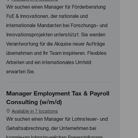
Wir suchen einen Manager für Förderberatung
FuE & Innovationen, der nationale und
internationale Mandanten bei Forschungs- und
Innovationsprojekten unterstützt. Sie werden
Verantwortung für die Akquise neuer Aufträge
übernehmen und Ihr Team inspirieren. Flexibles
Arbeiten und ein internationales Umfeld
erwarten Sie.
Manager Employment Tax & Payroll
Consulting (w/m/d)
Available in 7 locations
Wir suchen einen Manager für Lohnsteuer- und
Gehaltsabrechnung, der Unternehmen bei
komplexen lohnsteuerlichen Fragestellungen