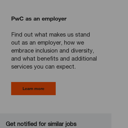
PwC as an employer
Find out what makes us stand
out as an employer, how we
embrace inclusion and diversity,
and what benefits and additional
services you can expect.
Learn more
Get notified for similar jobs