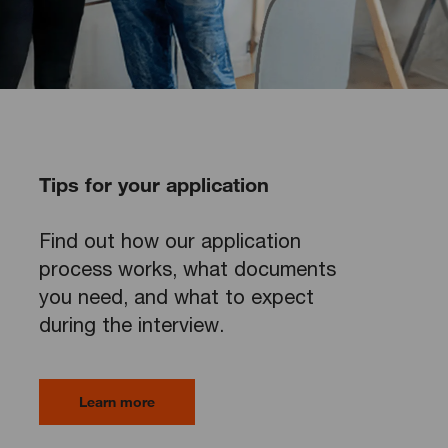
Tips for your application
Find out how our application
process works, what documents
you need, and what to expect
during the interview.
Learn more