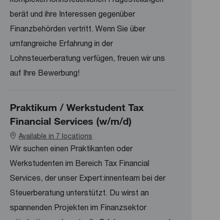
berät und ihre Interessen gegenüber
Finanzbehörden vertritt. Wenn Sie über
umfangreiche Erfahrung in der
Lohnsteuerberatung verfügen, freuen wir uns
auf Ihre Bewerbung!
Praktikum / Werkstudent Tax
Financial Services (w/m/d)
Available in 7 locations
Wir suchen einen Praktikanten oder
Werkstudenten im Bereich Tax Financial
Services, der unser Expert:innenteam bei der
Steuerberatung unterstützt. Du wirst an
spannenden Projekten im Finanzsektor