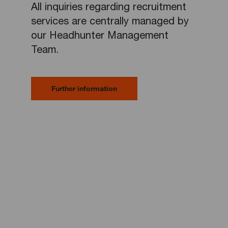
All inquiries regarding recruitment
services are centrally managed by
our Headhunter Management
Team.
Further information