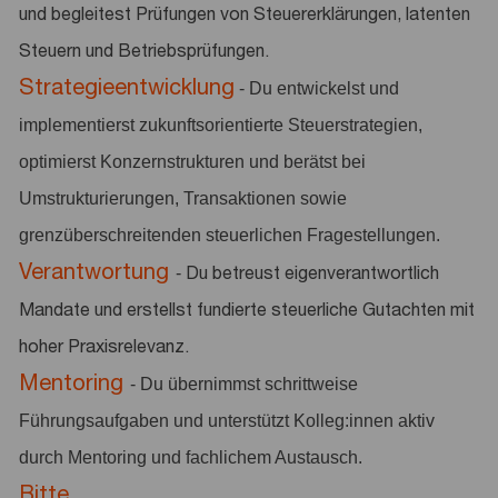
und begleitest Prüfungen von Steuererklärungen, latenten
Steuern und Betriebsprüfungen.
Strategieentwicklung
- Du entwickelst und
implementierst zukunftsorientierte Steuerstrategien,
optimierst Konzernstrukturen und berätst bei
Umstrukturierungen, Transaktionen sowie
grenzüberschreitenden steuerlichen Fragestellungen.
Verantwortung
Du betreust eigenverantwortlich
-
Mandate und erstellst fundierte steuerliche Gutachten mit
hoher Praxisrelevanz.
Mentoring
- Du übernimmst schrittweise
Führungsaufgaben und unterstützt Kolleg:innen aktiv
durch Mentoring und fachlichem Austausch.
Bitte