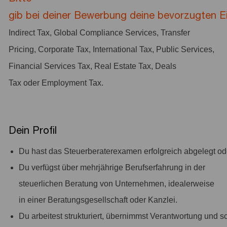
gib bei deiner Bewerbung deine bevorzugten E
Indirect Tax, Global Compliance Services, Transfer
Pricing, Corporate Tax, International Tax, Public Services,
Financial Services Tax, Real Estate Tax, Deals
Tax oder Employment Tax.
Dein Profil
Du hast das Steuerberaterexamen erfolgreich abgelegt od
Du verfügst über mehrjährige Berufserfahrung in der
steuerlichen Beratung von Unternehmen, idealerweise
in einer Beratungsgesellschaft oder Kanzlei.
Du arbeitest strukturiert, übernimmst Verantwortung und sc