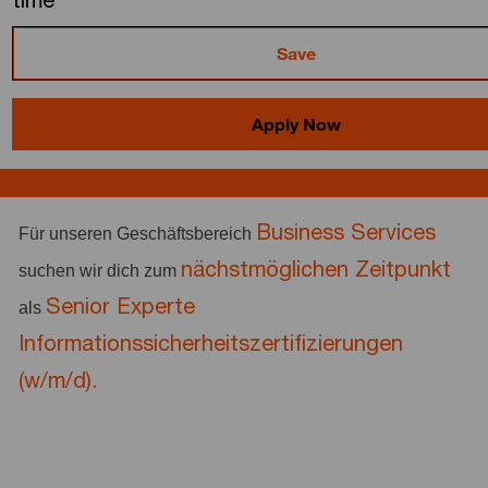
time
Save
Apply Now
Business Services
Für unseren Geschäftsbereich
nächstmöglichen Zeitpunkt
suchen wir dich zum
Senior Experte
als
Informationssicherheitszertifizierungen
(w/m/d).