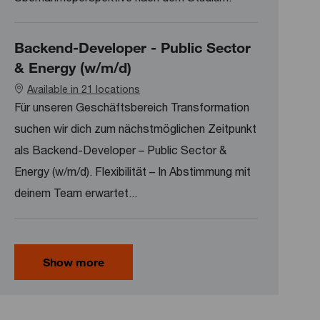
Backend-Developer - Public Sector
& Energy (w/m/d)
Available in 21 locations
Für unseren Geschäftsbereich Transformation
suchen wir dich zum nächstmöglichen Zeitpunkt
als Backend-Developer – Public Sector &
Energy (w/m/d). Flexibilität – In Abstimmung mit
deinem Team erwartet...
Show more