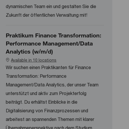
dynamischen Team ein und gestalten Sie die
Zukunft der öffentlichen Verwaltung mit!
Praktikum Finance Transformation:
Performance Management/Data
Analytics (w/m/d)
Available in 10 locations
Wir suchen einen Praktikanten für Finance
Transformation: Performance
Management/Data Analytics, der unser Team
unterstützt und aktiv zum Projekterfolg
beiträgt. Du erhältst Einblicke in die
Digitalisierung von Finanzprozessen und
arbeitest an spannenden Themen mit klarer
Übernahmeperspektive nach dem Studium.