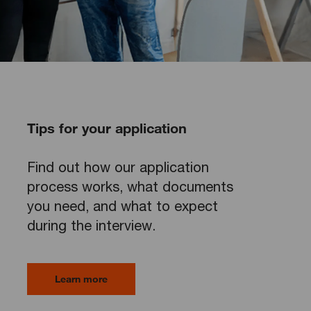
Tips for your application
Find out how our application
process works, what documents
you need, and what to expect
during the interview.
Learn more