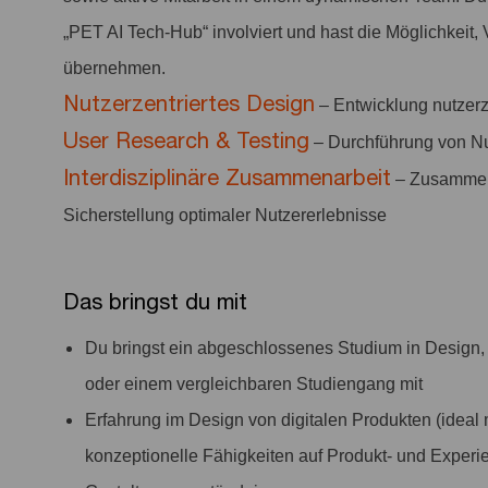
„PET AI Tech-Hub“ involviert und hast die Möglichkeit,
übernehmen.
Nutzerzentriertes Design
– Entwicklung nutzerz
User Research & Testing
– Durchführung von Nu
Interdisziplinäre Zusammenarbeit
– Zusammena
Sicherstellung optimaler Nutzererlebnisse
Das bringst du mit
Du bringst ein abgeschlossenes Studium in Design, 
oder einem vergleichbaren Studiengang mit
Erfahrung im Design von digitalen Produkten (ideal 
konzeptionelle Fähigkeiten auf Produkt- und Exper