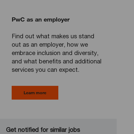
PwC as an employer
Find out what makes us stand
out as an employer, how we
embrace inclusion and diversity,
and what benefits and additional
services you can expect.
Learn more
Get notified for similar jobs