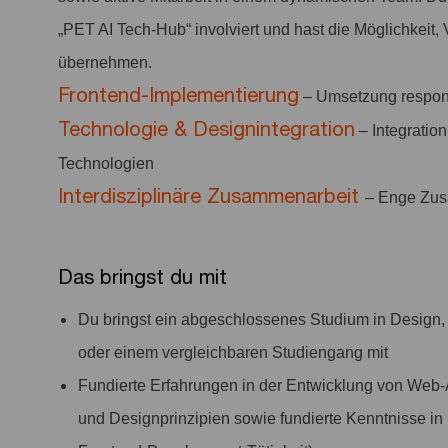
„PET AI Tech-Hub“ involviert und hast die Möglichkeit,
übernehmen.
Frontend-Implementierung
– Umsetzung respons
Technologie & Designintegration
– Integratio
Technologien
Interdisziplinäre Zusammenarbeit
– Enge Zus
Das bringst du mit
Du bringst ein abgeschlossenes Studium in Design, 
oder einem vergleichbaren Studiengang mit
Fundierte Erfahrungen in der Entwicklung von Web-
und Designprinzipien sowie fundierte Kenntnisse in