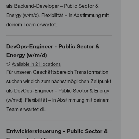
als Backend-Developer – Public Sector &
Energy (w/m/d). Flexibilität – In Abstimmung mit
deinem Team erwartet...
DevOps-Engineer - Public Sector &
Energy (w/m/d)
Available in 21 locations
Für unseren Geschäftsbereich Transformation
suchen wir dich zum nächstmöglichen Zeitpunkt
als DevOps-Engineer – Public Sector & Energy
(w/m/d). Flexibilität – In Abstimmung mit deinem
Team erwartet di...
Entwicklersteuerung - Public Sector &