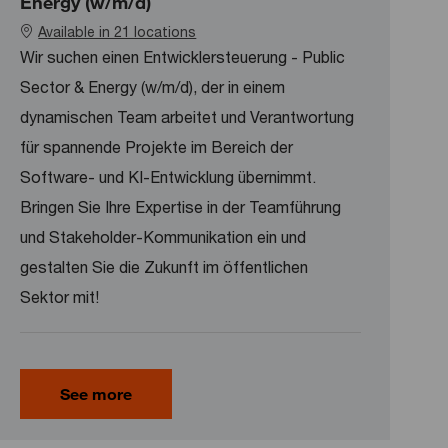
Energy (w/m/d)
Available in 21 locations
Wir suchen einen Entwicklersteuerung - Public
Sector & Energy (w/m/d), der in einem
dynamischen Team arbeitet und Verantwortung
für spannende Projekte im Bereich der
Software- und KI-Entwicklung übernimmt.
Bringen Sie Ihre Expertise in der Teamführung
und Stakeholder-Kommunikation ein und
gestalten Sie die Zukunft im öffentlichen
Sektor mit!
See more