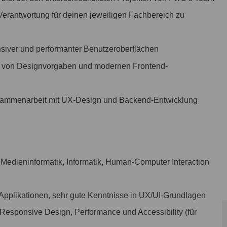
 Verantwortung für deinen jeweiligen Fachbereich zu
iver und performanter Benutzeroberflächen
n von Designvorgaben und modernen Frontend-
ammenarbeit mit UX-Design und Backend-Entwicklung
Medieninformatik, Informatik, Human-Computer Interaction
Applikationen, sehr gute Kenntnisse in UX/UI-Grundlagen
 Responsive Design, Performance und Accessibility (für