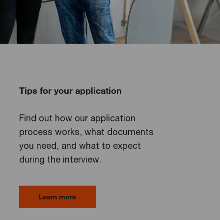
Tips for your application
Find out how our application
process works, what documents
you need, and what to expect
during the interview.
Learn more