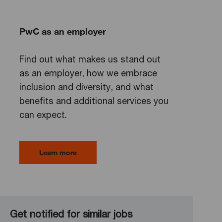
PwC as an employer
Find out what makes us stand out
as an employer, how we embrace
inclusion and diversity, and what
benefits and additional services you
can expect.
Learn more
Get notified for similar jobs