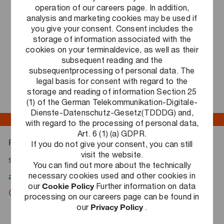
Transformation
This job is
operation of our careers page. In addition,
analysis and marketing cookies may be used if
available in 21 locations
See all
you give your consent. Consent includes the
Full time
storage of information associated with the
cookies on your terminaldevice, as well as their
subsequent reading and the
Save
subsequentprocessing of personal data. The
legal basis for consent with regard to the
storage and reading of information Section 25
Apply Now
(1) of the German Telekommunikation-Digitale-
Dienste-Datenschutz-Gesetz(TDDDG) and,
with regard to the processing of personal data,
Art. 6 (1) (a) GDPR.
Transformation
Für unseren Geschäftsbereich
If you do not give your consent, you can still
visit the website.
nächstmöglichen Zeitpunkt
suchen wir dich zum
You can find out more about the technically
(Senior) Consultant Strategie- und
necessary cookies used and other cookies in
als
our
Cookie Policy
Further information on data
Organisationsberatung für Kirchen (w/m/d)
.
processing on our careers page can be found in
our
Privacy Policy
.