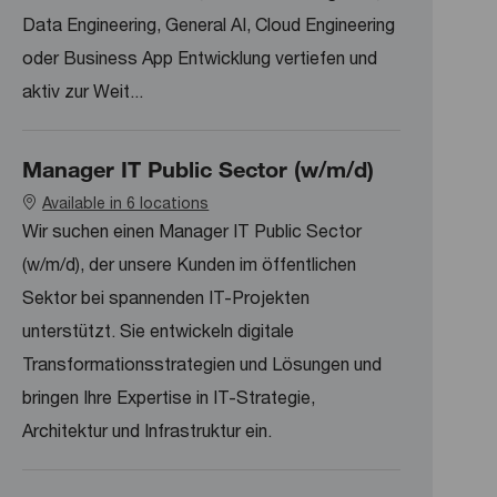
Data Engineering, General AI, Cloud Engineering
oder Business App Entwicklung vertiefen und
aktiv zur Weit...
Manager IT Public Sector (w/m/d)
Available in 6 locations
Wir suchen einen Manager IT Public Sector
(w/m/d), der unsere Kunden im öffentlichen
Sektor bei spannenden IT-Projekten
unterstützt. Sie entwickeln digitale
Transformationsstrategien und Lösungen und
bringen Ihre Expertise in IT-Strategie,
Architektur und Infrastruktur ein.