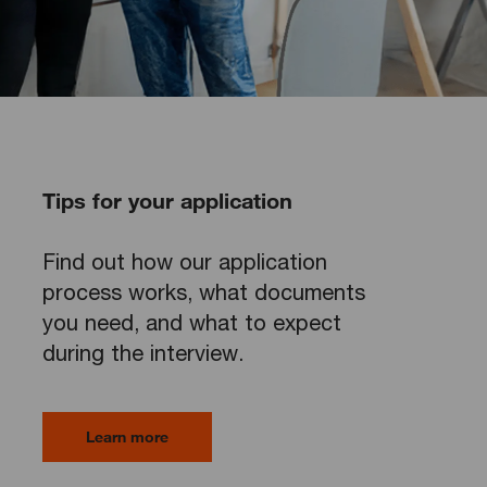
Tips for your application
Find out how our application
process works, what documents
you need, and what to expect
during the interview.
Learn more