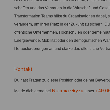
schaffen und das Vertrauen in die Wirtschaft und Gesel
Transformation Teams hilfst du Organisationen dabei, s
verändern, um ihren Platz in der Zukunft zu sichern. 
öffentliche Unternehmen, Hochschulen oder gemeinnütz
Energiewende, Mobilität oder den demografischen Wan
Herausforderungen an und stärke das öffentliche Vertra
Kontakt
Du hast Fragen zu dieser Position oder deiner Bewer
Noemia Gryzia
+49 6
Melde dich gerne bei
unter