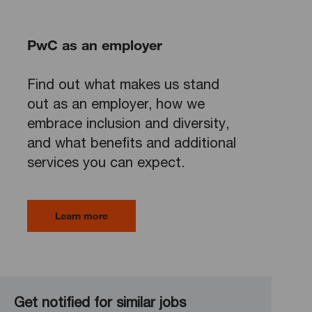
PwC as an employer
Find out what makes us stand
out as an employer, how we
embrace inclusion and diversity,
and what benefits and additional
services you can expect.
Learn more
Get notified for similar jobs