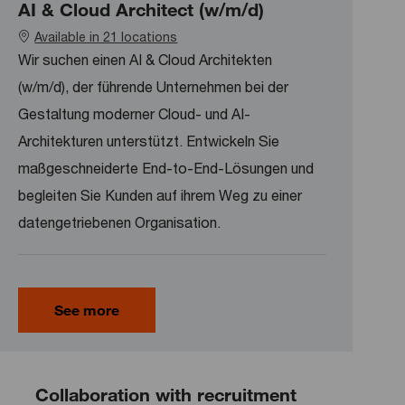
AI & Cloud Architect (w/m/d)
Available in 21 locations
Wir suchen einen AI & Cloud Architekten
(w/m/d), der führende Unternehmen bei der
Gestaltung moderner Cloud- und AI-
Architekturen unterstützt. Entwickeln Sie
maßgeschneiderte End-to-End-Lösungen und
begleiten Sie Kunden auf ihrem Weg zu einer
datengetriebenen Organisation.
See more
Collaboration with recruitment