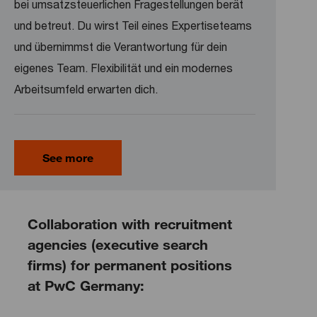
bei umsatzsteuerlichen Fragestellungen berät
und betreut. Du wirst Teil eines Expertiseteams
und übernimmst die Verantwortung für dein
eigenes Team. Flexibilität und ein modernes
Arbeitsumfeld erwarten dich.
See more
Collaboration with recruitment
agencies (executive search
firms) for permanent positions
at PwC Germany: