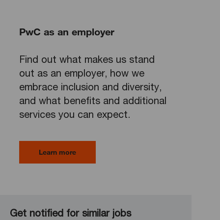
PwC as an employer
Find out what makes us stand
out as an employer, how we
embrace inclusion and diversity,
and what benefits and additional
services you can expect.
Learn more
Get notified for similar jobs