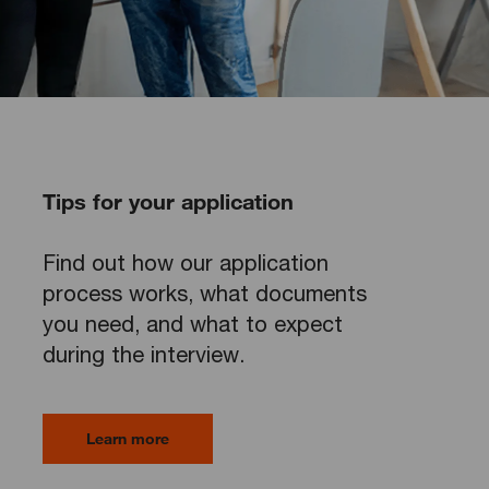
Tips for your application
Find out how our application
process works, what documents
you need, and what to expect
during the interview.
Learn more