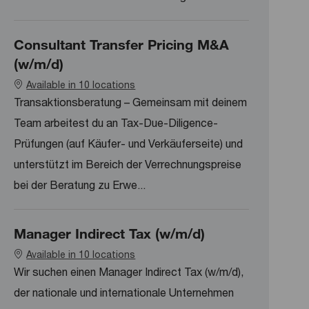
Consultant Transfer Pricing M&A
(w/m/d)
Available in 10 locations
Transaktionsberatung – Gemeinsam mit deinem
Team arbeitest du an Tax-Due-Diligence-
Prüfungen (auf Käufer- und Verkäuferseite) und
unterstützt im Bereich der Verrechnungspreise
bei der Beratung zu Erwe...
Manager Indirect Tax (w/m/d)
Available in 10 locations
Wir suchen einen Manager Indirect Tax (w/m/d),
der nationale und internationale Unternehmen