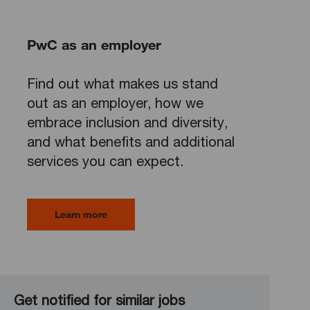
PwC as an employer
Find out what makes us stand
out as an employer, how we
embrace inclusion and diversity,
and what benefits and additional
services you can expect.
Learn more
Get notified for similar jobs