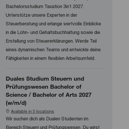
Bachelorsstudium Taxation 3in1 2027.
Unterstütze unsere Experten in der
Steuerberatung und erlange wertvolle Einblicke
in die Lohn- und Gehaltsbuchhaltung sowie die
Erstellung von Steuererklärungen. Werde Teil
eines dynamischen Teams und entwickle deine
Fähigkeiten in einem flexiblen Arbeitsumfeld.
Duales Studium Steuern und
Prüfungswesen Bachelor of
Science / Bachelor of Arts 2027
(w/m/d)
Available in 5 locations
Wir suchen dich als Dualen Studenten im
Bereich Steuern und Prüfungswesen. Du wirst