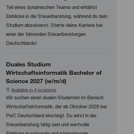
Teil eines dynamischen Teams und erhältst
Einblicke in die Steuerberatung, während du dein
Studium absolvierst. Starte deine Karriere bei
einer der führenden Steuerberatungen
Deutschlands!
Duales Studium
Wirtschaftsinformatik Bachelor of
Science 2027 (w/m/d)
Available in 4 locations
Wir suchen einen dualen Studenten im Bereich
Wirtschaftsinformatik, der ab Oktober 2026 bei
PwC Deutschland einsteigt. Du wirst in der
Steuerberatung tätig sein und wertvolle
Einblicke in nationale und internationale