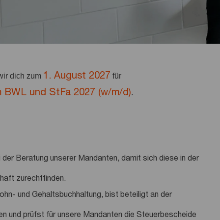
1. August 2027
ir dich zum
für
um BWL und StFa 2027 (w/m/d)
.
 der Beratung unserer Mandanten, damit sich diese in der
haft zurechtfinden.
hn- und Gehaltsbuchhaltung, bist beteiligt an der
en und prüfst für unsere Mandanten die Steuerbescheide