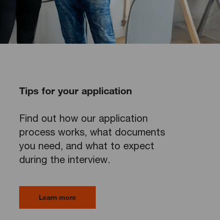
Tips for your application
Find out how our application
process works, what documents
you need, and what to expect
during the interview.
Learn more