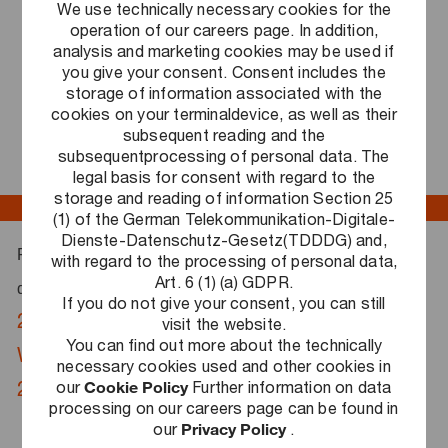
This job is available in 4 locations
We use technically necessary cookies for the
operation of our careers page. In addition,
Full time
See all
analysis and marketing cookies may be used if
you give your consent. Consent includes the
Save
storage of information associated with the
cookies on your terminaldevice, as well as their
subsequent reading and the
Apply Now
subsequentprocessing of personal data. The
legal basis for consent with regard to the
storage and reading of information Section 25
(1) of the German Telekommunikation-Digitale-
Dienste-Datenschutz-Gesetz(TDDDG) and,
Tax & Legal
Für unseren Geschäftsbereich
suchen wir
with regard to the processing of personal data,
Art. 6 (1) (a) GDPR.
1
September oder 1. Oktober
dich zum
.
If you do not give your consent, you can still
2027
Dualen Studenten
visit the website.
als
You can find out more about the technically
Wirtschaftsinformatik Bachelor of Science
necessary cookies used and other cookies in
our
Cookie Policy
Further information on data
2027 (w/m/d).
processing on our careers page can be found in
our
Privacy Policy
.