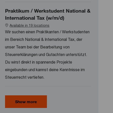
Praktikum / Werkstudent National &
International Tax (w/m/d)
Available in 19 locations
Wir suchen einen Praktikanten / Werkstudenten
im Bereich National & International Tax, der
unser Team bei der Bearbeitung von
Steuererklärungen und Gutachten unterstützt.
Du wirst direkt in spannende Projekte
eingebunden und kannst deine Kenntnisse im
Steuerrecht vertiefen.
Show more