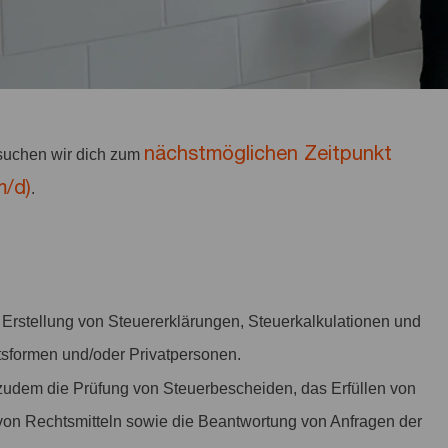
nächstmöglichen Zeitpunkt
uchen wir dich zum
m/d)
.
ie Erstellung von Steuererklärungen, Steuerkalkulationen und
tsformen und/oder Privatpersonen.
udem die Prüfung von Steuerbescheiden, das Erfüllen von
 von Rechtsmitteln sowie die Beantwortung von Anfragen der