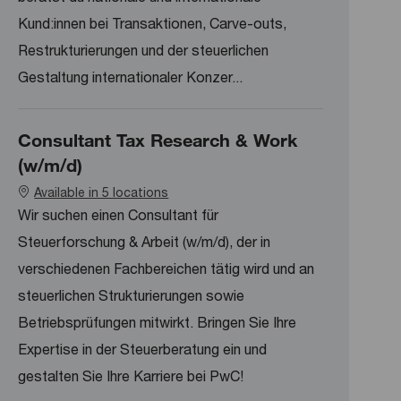
Kund:innen bei Transaktionen, Carve-outs,
Restrukturierungen und der steuerlichen
Gestaltung internationaler Konzer...
Consultant Tax Research & Work
(w/m/d)
Available in 5 locations
Wir suchen einen Consultant für
Steuerforschung & Arbeit (w/m/d), der in
verschiedenen Fachbereichen tätig wird und an
steuerlichen Strukturierungen sowie
Betriebsprüfungen mitwirkt. Bringen Sie Ihre
Expertise in der Steuerberatung ein und
gestalten Sie Ihre Karriere bei PwC!