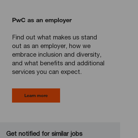
PwC as an employer
Find out what makes us stand
out as an employer, how we
embrace inclusion and diversity,
and what benefits and additional
services you can expect.
Learn more
Get notified for similar jobs