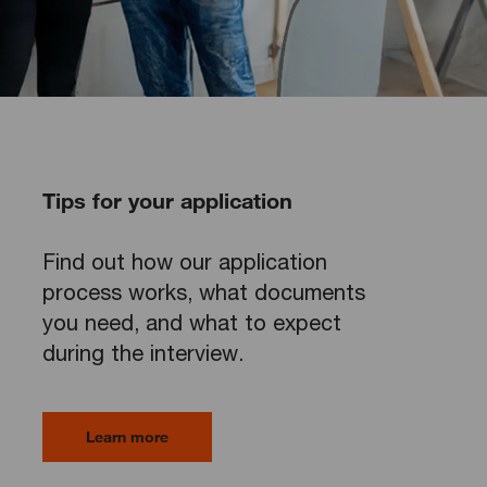
Tips for your application
Find out how our application
process works, what documents
you need, and what to expect
during the interview.
Learn more